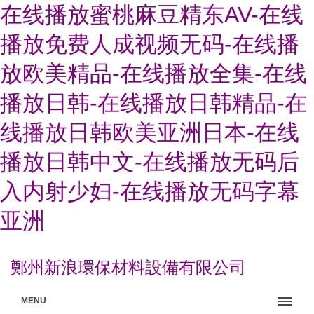
在线播放蜜桃麻豆精东AV-在线
播放免费人成视频无码-在线播
放欧美精品-在线播放全集-在线
播放日韩-在线播放日韩精品-在
线播放日韩欧美亚洲日本-在线
播放日韩中文-在线播放无码后
入内射少妇-在线播放无码字幕
亚洲
鄭州新浪環保材料設備有限公司
MENU