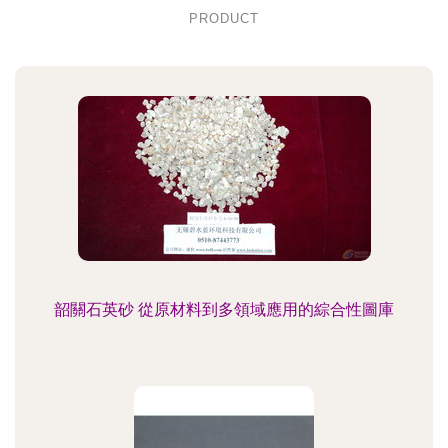
PRODUCT
韶關石英砂 從原材料到多領域應用的綜合性圖庫