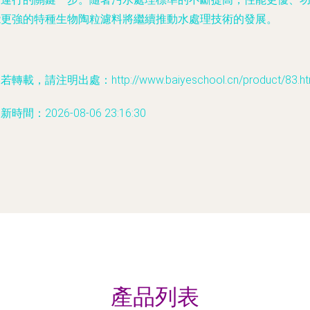
能更強的特種生物陶粒濾料將繼續推動水處理技術的發展。
若轉載，請注明出處：http://www.baiyeschool.cn/product/83.ht
新時間：2026-08-06 23:16:30
產品列表